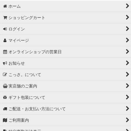
ホーム
ショッピングカート
ログイン
マイページ
オンラインショップの営業日
お知らせ
こっさ。について
実店舗のご案内
ギフト包装について
ご配送・お支払い方法について
ご利用案内