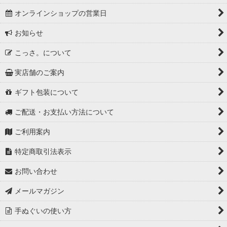
オンラインショップの営業日
お知らせ
こっさ。について
実店舗のご案内
ギフト包装について
ご配送・お支払い方法について
ご利用案内
特定商取引法表示
お問い合わせ
メールマガジン
手ぬぐいの使い方