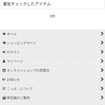
最近チェックしたアイテム
0件
ホーム
ショッピングカート
ログイン
マイページ
オンラインショップの営業日
お知らせ
こっさ。について
実店舗のご案内