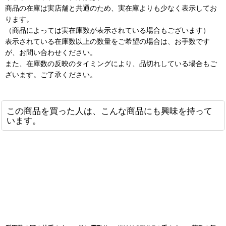
商品の在庫は実店舗と共通のため、実在庫よりも少なく表示してお
ります。
（商品によっては実在庫数が表示されている場合もございます）
表示されている在庫数以上の数量をご希望の場合は、お手数です
が、お問い合わせください。
また、在庫数の反映のタイミングにより、品切れしている場合もご
ざいます。ご了承ください。
この商品を買った人は、こんな商品にも興味を持って
います。