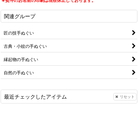
※熨斗のお名前の印刷は現在休止しております。
関連グループ
匠の技手ぬぐい
古典・小紋の手ぬぐい
縁起物の手ぬぐい
自然の手ぬぐい
最近チェックしたアイテム
リセット