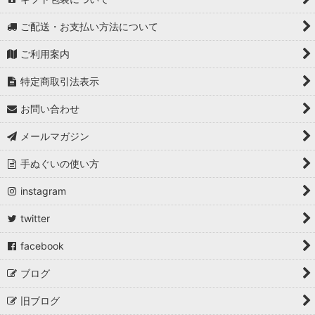
ご配送・お支払い方法について
ご利用案内
特定商取引法表示
お問い合わせ
メールマガジン
手ぬぐいの使い方
instagram
twitter
facebook
ブログ
旧ブログ