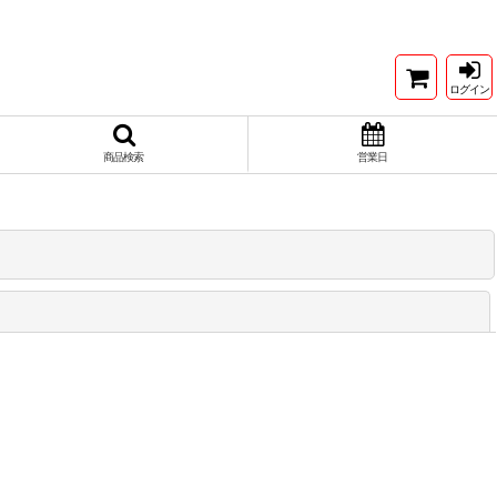
ログイン
商品検索
営業日
閉じる