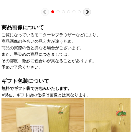
商品画像について
ご覧になっているモニターやブラウザーなどにより、
商品画像の色合いの見え方が違うため、
商品の実際の色と異なる場合がございます。
また、手染めの商品につきましては、
その都度、微妙に色合いが異なることがあります。
予めご了承ください。
ギフト包装について
無料でギフト袋でお包みいたします。
※現在、ギフト袋の仕様は画像とは異なります。