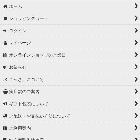
ホーム
ショッピングカート
ログイン
マイページ
オンラインショップの営業日
お知らせ
こっさ。について
実店舗のご案内
ギフト包装について
ご配送・お支払い方法について
ご利用案内