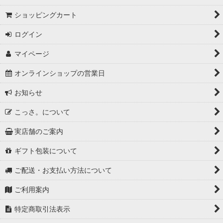
ショッピングカート
ログイン
マイページ
オンラインショップの営業日
お知らせ
こっさ。について
実店舗のご案内
ギフト包装について
ご配送・お支払い方法について
ご利用案内
特定商取引法表示