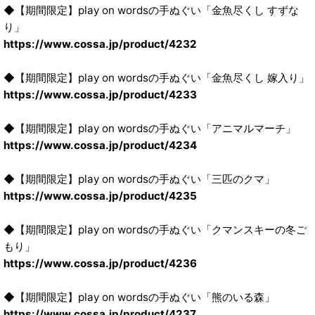
◆【期間限定】play on wordsの手ぬぐい「金魚尽くし すずな
り」
https://www.cossa.jp/product/4232
◆【期間限定】play on wordsの手ぬぐい「金魚尽くし 嫁入り」
https://www.cossa.jp/product/4233
◆【期間限定】play on wordsの手ぬぐい「アニマルマーチ」
https://www.cossa.jp/product/4234
◆【期間限定】play on wordsの手ぬぐい「三匹のクマ」
https://www.cossa.jp/product/4235
◆【期間限定】play on wordsの手ぬぐい「クマンスキーの冬ご
もり」
https://www.cossa.jp/product/4236
◆【期間限定】play on wordsの手ぬぐい「熊のいる森」
https://www.cossa.jp/product/4237