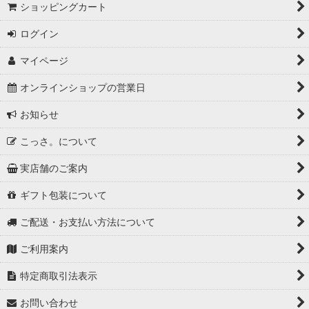
ショッピングカート
ログイン
マイページ
オンラインショップの営業日
お知らせ
こっさ。について
実店舗のご案内
ギフト包装について
ご配送・お支払い方法について
ご利用案内
特定商取引法表示
お問い合わせ