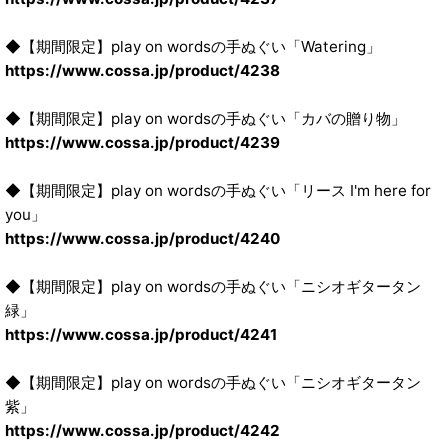
◆【期間限定】play on wordsの手ぬぐい「Watering」
https://www.cossa.jp/product/4238
◆【期間限定】play on wordsの手ぬぐい「カバの贈り物」
https://www.cossa.jp/product/4239
◆【期間限定】play on wordsの手ぬぐい「リース I'm here for
you」
https://www.cossa.jp/product/4240
◆【期間限定】play on wordsの手ぬぐい「ニシオギタータン
緑」
https://www.cossa.jp/product/4241
◆【期間限定】play on wordsの手ぬぐい「ニシオギタータン
紫」
https://www.cossa.jp/product/4242