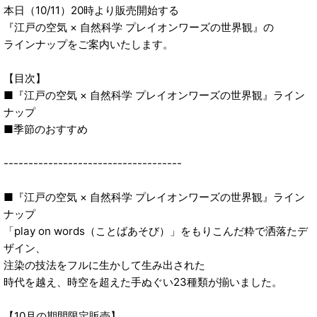
本日（10/11）20時より販売開始する
『江戸の空気 × 自然科学 プレイオンワーズの世界観』の
ラインナップをご案内いたします。
【目次】
■『江戸の空気 × 自然科学 プレイオンワーズの世界観』ライン
ナップ
■季節のおすすめ
------------------------------------
■『江戸の空気 × 自然科学 プレイオンワーズの世界観』ライン
ナップ
「play on words（ことばあそび）」をもりこんだ粋で洒落たデ
ザイン、
注染の技法をフルに生かして生み出された
時代を越え、時空を超えた手ぬぐい23種類が揃いました。
【10月の期間限定販売】