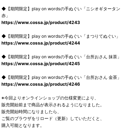
◆【期間限定】play on wordsの手ぬぐい「ニシオギタータン
赤」
https://www.cossa.jp/product/4243
◆【期間限定】play on wordsの手ぬぐい「まつりてぬぐい」
https://www.cossa.jp/product/4244
◆【期間限定】play on wordsの手ぬぐい「台所おさん 抹茶」
https://www.cossa.jp/product/4245
◆【期間限定】play on wordsの手ぬぐい「台所おさん 金茶」
https://www.cossa.jp/product/4246
※今回よりオンラインショップの仕様変更により、
販売開始前まで商品が表示されるようになりました。
販売開始時間になりましたら、
ご覧のブラウザをリロード（更新）していただくと、
購入可能となります。