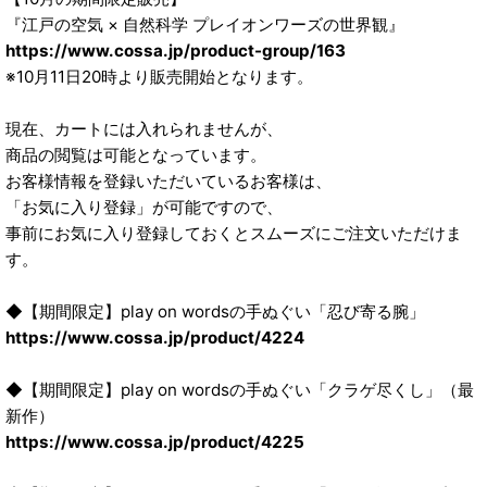
『江戸の空気 × 自然科学 プレイオンワーズの世界観』
https://www.cossa.jp/product-group/163
※10月11日20時より販売開始となります。
現在、カートには入れられませんが、
商品の閲覧は可能となっています。
お客様情報を登録いただいているお客様は、
「お気に入り登録」が可能ですので、
事前にお気に入り登録しておくとスムーズにご注文いただけま
す。
◆【期間限定】play on wordsの手ぬぐい「忍び寄る腕」
https://www.cossa.jp/product/4224
◆【期間限定】play on wordsの手ぬぐい「クラゲ尽くし」（最
新作）
https://www.cossa.jp/product/4225