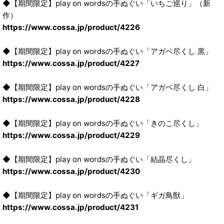
◆【期間限定】play on wordsの手ぬぐい「いちご巡り」（新
作）
https://www.cossa.jp/product/4226
◆【期間限定】play on wordsの手ぬぐい「アガベ尽くし 黒」
https://www.cossa.jp/product/4227
◆【期間限定】play on wordsの手ぬぐい「アガベ尽くし 白」
https://www.cossa.jp/product/4228
◆【期間限定】play on wordsの手ぬぐい「きのこ尽くし」
https://www.cossa.jp/product/4229
◆【期間限定】play on wordsの手ぬぐい「結晶尽くし」
https://www.cossa.jp/product/4230
◆【期間限定】play on wordsの手ぬぐい「ギガ鳥獣」
https://www.cossa.jp/product/4231