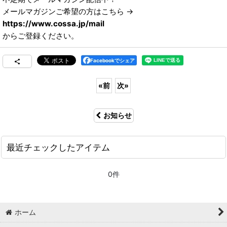
メールマガジンご希望の方はこちら →
https://www.cossa.jp/mail
からご登録ください。
Facebookでシェア
«
前
次
»
お知らせ
最近チェックしたアイテム
0件
ホーム