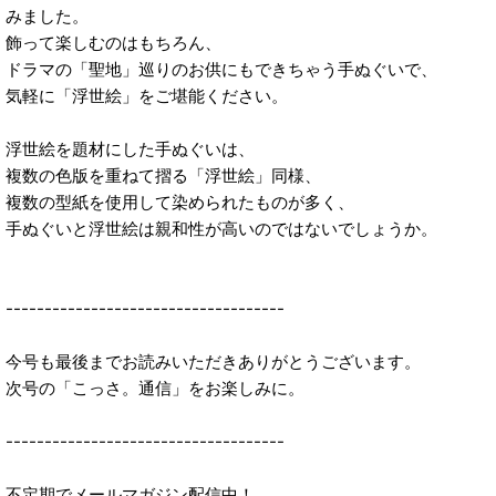
みました。
飾って楽しむのはもちろん、
ドラマの「聖地」巡りのお供にもできちゃう手ぬぐいで、
気軽に「浮世絵」をご堪能ください。
浮世絵を題材にした手ぬぐいは、
複数の色版を重ねて摺る「浮世絵」同様、
複数の型紙を使用して染められたものが多く、
手ぬぐいと浮世絵は親和性が高いのではないでしょうか。
------------------------------------
今号も最後までお読みいただきありがとうございます。
次号の「こっさ。通信」をお楽しみに。
------------------------------------
不定期でメールマガジン配信中！