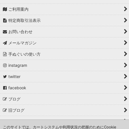
ご利用案内
特定商取引法表示
お問い合わせ
メールマガジン
手ぬぐいの使い方
instagram
twitter
facebook
ブログ
旧ブログ
取材・掲載・イベント出店
このサイトでは、カートシステムや利用状況の把握のためにCookie