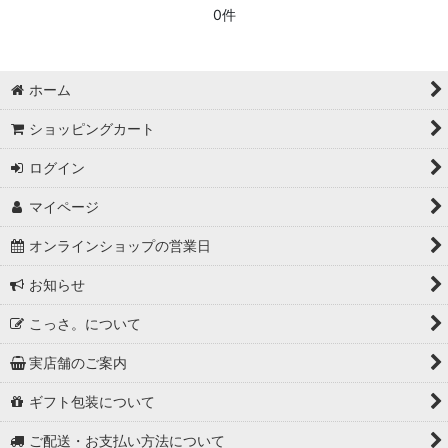
0件
ホーム
ショッピングカート
ログイン
マイページ
オンラインショップの営業日
お知らせ
こっさ。について
実店舗のご案内
ギフト包装について
ご配送・お支払い方法について