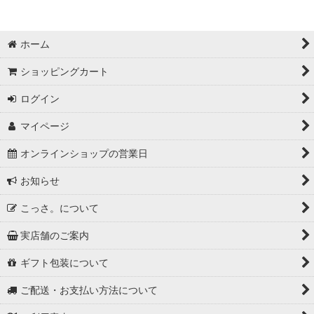
ホーム
ショッピングカート
ログイン
マイページ
オンラインショップの営業日
お知らせ
こっさ。について
実店舗のご案内
ギフト包装について
ご配送・お支払い方法について