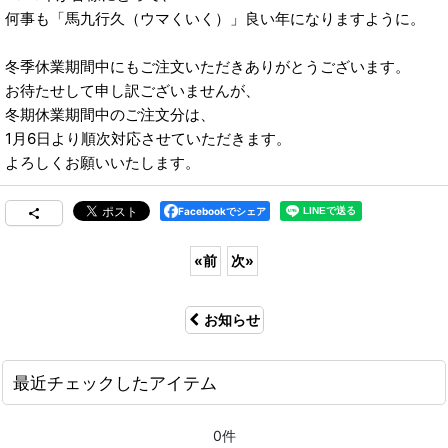
何事も「馬九行久（ウマくいく）」良い年になりますように。
冬季休業期間中にもご注文いただきありがとうございます。
お待たせして申し訳ございませんが、
冬期休業期間中のご注文分は、
1月6日より順次対応させていただきます。
よろしくお願いいたします。
Facebookでシェア
«
前
次
»
お知らせ
最近チェックしたアイテム
0件