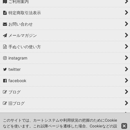
ご利用案内
特定商取引法表示
お問い合わせ
メールマガジン
手ぬぐいの使い方
instagram
twitter
facebook
ブログ
旧ブログ
取材・掲載・イベント出店
このサイトでは、カートシステムや利用状況の把握のためにCookie
などを使います。これ以降ページを遷移した場合、Cookieなどの設