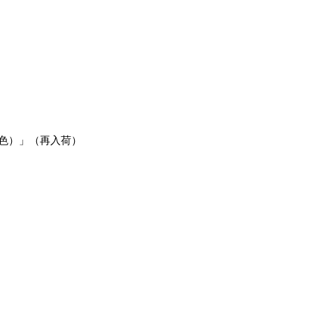
色）」（再入荷）