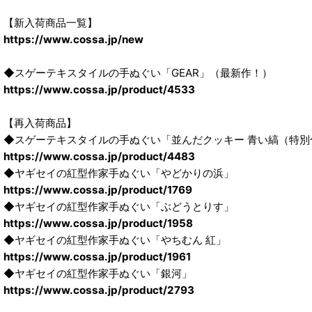
【新入荷商品一覧】
https://www.cossa.jp/new
◆スゲーテキスタイルの手ぬぐい「GEAR」（最新作！）
https://www.cossa.jp/product/4533
【再入荷商品】
◆スゲーテキスタイルの手ぬぐい「並んだクッキー 青い縞（特別
https://www.cossa.jp/product/4483
◆ヤギセイの紅型作家手ぬぐい「やどかりの浜」
https://www.cossa.jp/product/1769
◆ヤギセイの紅型作家手ぬぐい「ぶどうとりす」
https://www.cossa.jp/product/1958
◆ヤギセイの紅型作家手ぬぐい「やちむん 紅」
https://www.cossa.jp/product/1961
◆ヤギセイの紅型作家手ぬぐい「銀河」
https://www.cossa.jp/product/2793