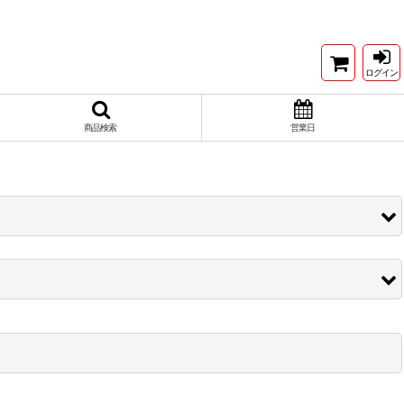
ログイン
商品検索
営業日