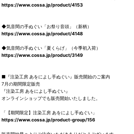
https://www.cossa.jp/product/4153
◆気音間の手ぬぐい「お祭り音頭」（新柄）
https://www.cossa.jp/product/4148
◆気音間の手ぬぐい「夏くらげ」（今季初入荷）
https://www.cossa.jp/product/3149
■『注染工房 あをによし手ぬぐい』販売開始のご案内
7月の期間限定販売
『注染工房 あをによし手ぬぐい』
オンラインショップでも販売開始いたしました。
「【期間限定】注染工房 あをによし手ぬぐい」
https://www.cossa.jp/product-group/156