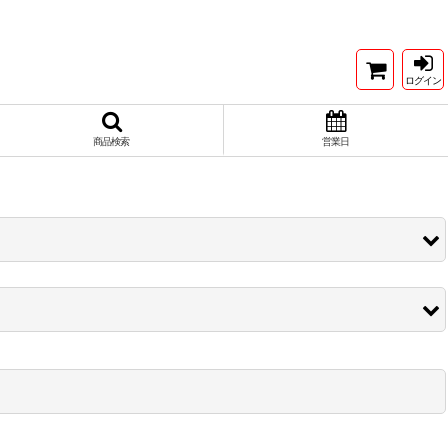
ログイン
商品検索
営業日