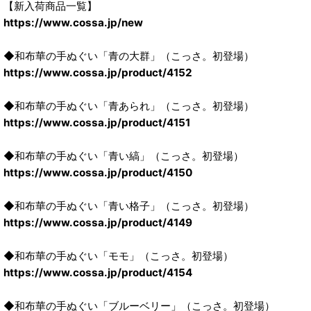
【新入荷商品一覧】
https://www.cossa.jp/new
◆和布華の手ぬぐい「青の大群」（こっさ。初登場）
https://www.cossa.jp/product/4152
◆和布華の手ぬぐい「青あられ」（こっさ。初登場）
https://www.cossa.jp/product/4151
◆和布華の手ぬぐい「青い縞」（こっさ。初登場）
https://www.cossa.jp/product/4150
◆和布華の手ぬぐい「青い格子」（こっさ。初登場）
https://www.cossa.jp/product/4149
◆和布華の手ぬぐい「モモ」（こっさ。初登場）
https://www.cossa.jp/product/4154
◆和布華の手ぬぐい「ブルーベリー」（こっさ。初登場）