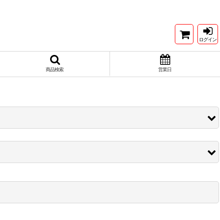
ログイン
商品検索
営業日