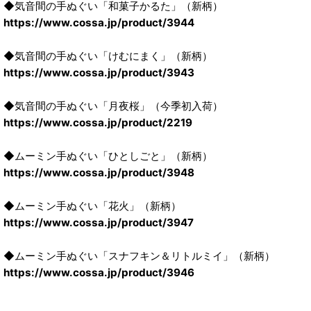
◆気音間の手ぬぐい「和菓子かるた」（新柄）
https://www.cossa.jp/product/3944
◆気音間の手ぬぐい「けむにまく」（新柄）
https://www.cossa.jp/product/3943
◆気音間の手ぬぐい「月夜桜」（今季初入荷）
https://www.cossa.jp/product/2219
◆ムーミン手ぬぐい「ひとしごと」（新柄）
https://www.cossa.jp/product/3948
◆ムーミン手ぬぐい「花火」（新柄）
https://www.cossa.jp/product/3947
◆ムーミン手ぬぐい「スナフキン＆リトルミイ」（新柄）
https://www.cossa.jp/product/3946