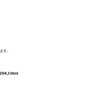
ます。
204_1.html