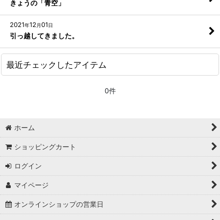
きょうの「青空」
2021
12
01
年
月
日
引っ越してきました。
最近チェックしたアイテム
0件
ホーム
ショッピングカート
ログイン
マイページ
オンラインショップの営業日