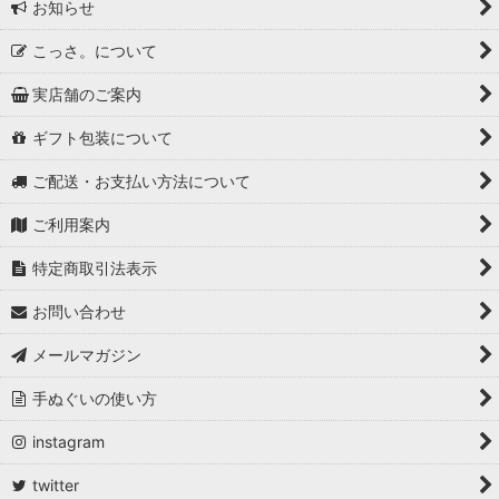
お知らせ
こっさ。について
実店舗のご案内
ギフト包装について
ご配送・お支払い方法について
ご利用案内
特定商取引法表示
お問い合わせ
メールマガジン
手ぬぐいの使い方
instagram
twitter