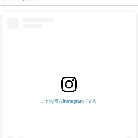
この投稿をInstagramで見る