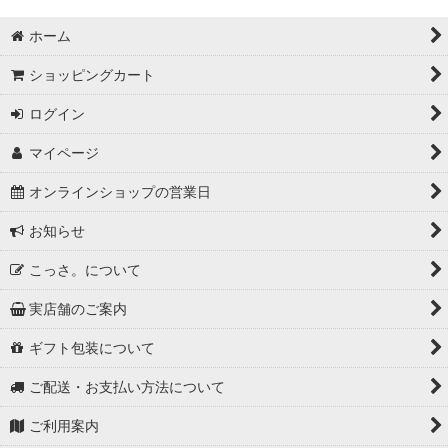
ホーム
ショッピングカート
ログイン
マイページ
オンラインショップの営業日
お知らせ
こっさ。について
実店舗のご案内
ギフト包装について
ご配送・お支払い方法について
ご利用案内