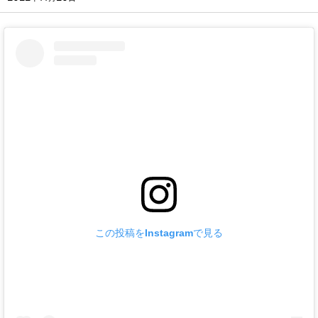
この投稿をInstagramで見る