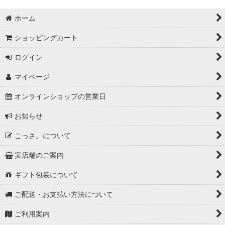
ホーム
ショッピングカート
ログイン
マイページ
オンラインショップの営業日
お知らせ
こっさ。について
実店舗のご案内
ギフト包装について
ご配送・お支払い方法について
ご利用案内