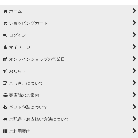
ホーム
ショッピングカート
ログイン
マイページ
オンラインショップの営業日
お知らせ
こっさ。について
実店舗のご案内
ギフト包装について
ご配送・お支払い方法について
ご利用案内