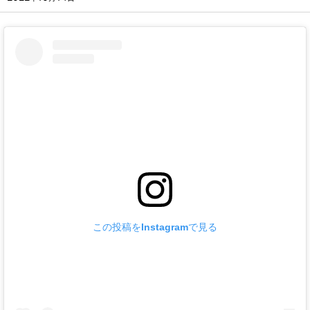
この投稿をInstagramで見る