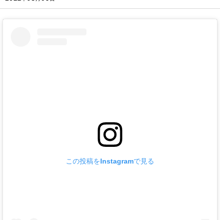
この投稿をInstagramで見る