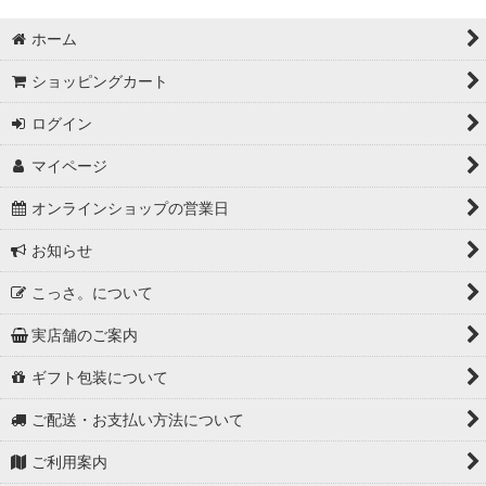
ホーム
ショッピングカート
ログイン
マイページ
オンラインショップの営業日
お知らせ
こっさ。について
実店舗のご案内
ギフト包装について
ご配送・お支払い方法について
ご利用案内