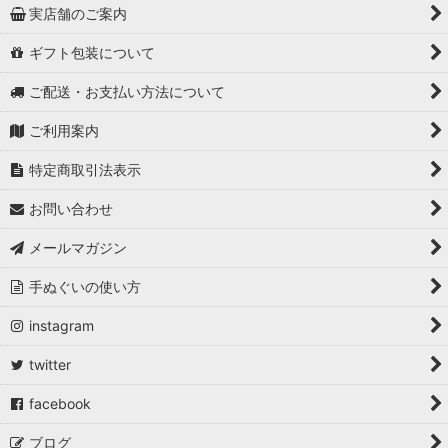
実店舗のご案内
ギフト包装について
ご配送・お支払い方法について
ご利用案内
特定商取引法表示
お問い合わせ
メールマガジン
手ぬぐいの使い方
instagram
twitter
facebook
ブログ