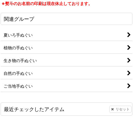
※熨斗のお名前の印刷は現在休止しております。
関連グループ
夏いろ手ぬぐい
植物の手ぬぐい
生き物の手ぬぐい
自然の手ぬぐい
ご当地手ぬぐい
最近チェックしたアイテム
リセット