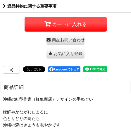
返品特約に関する重要事項
カートに入れる
商品お問い合わせ
お気に入り登録
Facebookでシェア
商品詳細
沖縄の紅型作家（虹亀商店）デザインの手ぬぐい
緑鮮やかながじゅまるに
色とりどりの鳥たち
沖縄の森はきょうも賑やかです