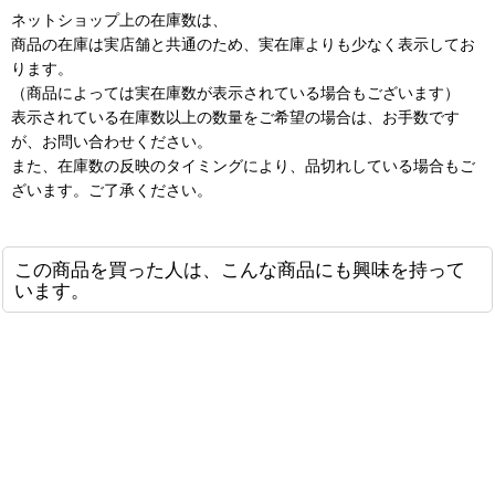
ネットショップ上の在庫数は、
商品の在庫は実店舗と共通のため、実在庫よりも少なく表示してお
ります。
（商品によっては実在庫数が表示されている場合もございます）
表示されている在庫数以上の数量をご希望の場合は、お手数です
が、お問い合わせください。
また、在庫数の反映のタイミングにより、品切れしている場合もご
ざいます。ご了承ください。
この商品を買った人は、こんな商品にも興味を持って
います。