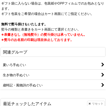
ギフト袋に入らない場合は、包装紙やOPPフィルムでのお包みとなり
ます。
ギフト包装をご希望の場合はカート画面にてご指定ください。
無料で熨斗掛けもいたします。
熨斗の種類と表書きをカート画面にて選択ください。
※表書きなし（無地熨斗）の熨斗掛けは承っていません。
※熨斗のお名前の印刷は現在休止しております。
関連グループ
夏いろ手ぬぐい
生き物の手ぬぐい
歳時記・風物詩の手ぬぐい
最近チェックしたアイテム
リセット