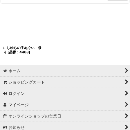
にじゆらの手ぬぐい 祭
り
[
品番：4468
]
ホーム
ショッピングカート
ログイン
マイページ
オンラインショップの営業日
お知らせ