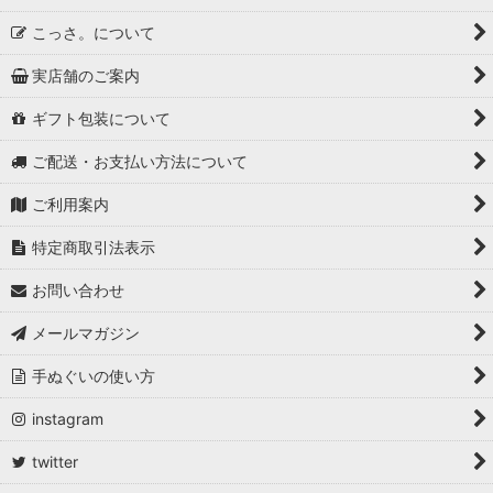
こっさ。について
実店舗のご案内
ギフト包装について
ご配送・お支払い方法について
ご利用案内
特定商取引法表示
お問い合わせ
メールマガジン
手ぬぐいの使い方
instagram
twitter