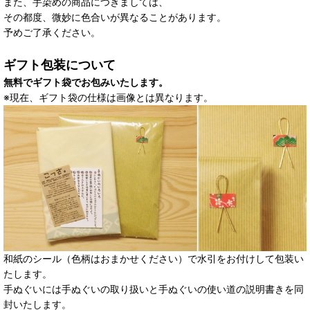
また、手染めの商品につきましては、
その都度、微妙に色合いが異なることがあります。
予めご了承ください。
ギフト包装について
無料でギフト袋でお包みいたします。
※現在、ギフト袋の仕様は画像とは異なります。
和紙のシール（色柄はおまかせください）で水引をお付けして包装い
たします。
手ぬぐいには手ぬぐいの取り扱いと手ぬぐいの使い道の説明書きを同
封いたします。