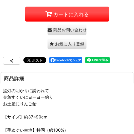
カートに入れる
商品お問い合わせ
お気に入り登録
Facebookでシェア
商品詳細
提灯の明かりに誘われて
金魚すくいにヨーヨー釣り
お土産にりんご飴
【サイズ】約37×90cm
【手ぬぐい生地】特岡（綿100%）