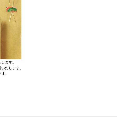
たします。
封いたします。
ます。