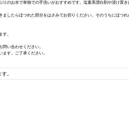
ぷりのお水で単独での手洗いがおすすめです。塩素系漂白剤や浸け置き
きましたらほつれた部分をはさみでお切りください。そのうちにほつれ
ます。
お問い合わせください。
います。ご了承ください。
ます。