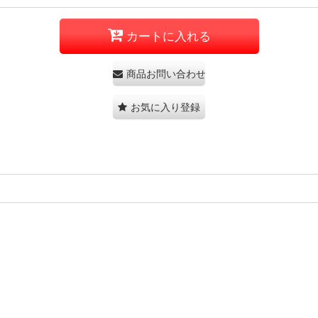
カートに入れる
商品お問い合わせ
お気に入り登録