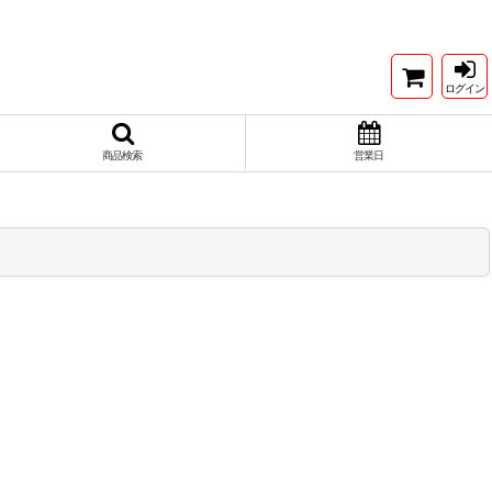
ログイン
商品検索
営業日