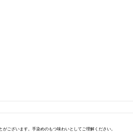
とがございます。手染めのもつ味わいとしてご理解ください。