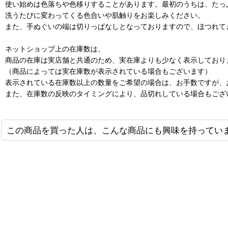
使い始めは色落ちや色移りすることがあります。最初のうちは、たっ
洗うたびに変わってくる色合いや肌触りをお楽しみください。
また、手ぬぐいの端は切りっぱなしとなっておりますので、ほつれて
ネットショップ上の在庫数は、
商品の在庫は実店舗と共通のため、実在庫よりも少なく表示しており
（商品によっては実在庫数が表示されている場合もございます）
表示されている在庫数以上の数量をご希望の場合は、お手数ですが、
また、在庫数の反映のタイミングにより、品切れしている場合もござ
この商品を買った人は、こんな商品にも興味を持ってい