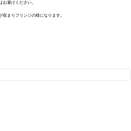
はお避けください。
が収まりフリンジの様になります。