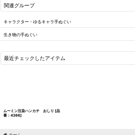
関連グループ
キャラクター・ゆるキャラ手ぬぐい
生き物の手ぬぐい
最近チェックしたアイテム
ムーミン注染ハンカチ おしり
[
品
番：4366
]
ホーム