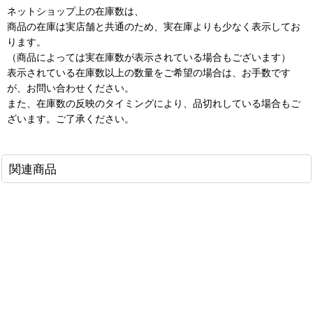
ネットショップ上の在庫数は、
商品の在庫は実店舗と共通のため、実在庫よりも少なく表示してお
ります。
（商品によっては実在庫数が表示されている場合もございます）
表示されている在庫数以上の数量をご希望の場合は、お手数です
が、お問い合わせください。
また、在庫数の反映のタイミングにより、品切れしている場合もご
ざいます。ご了承ください。
関連商品