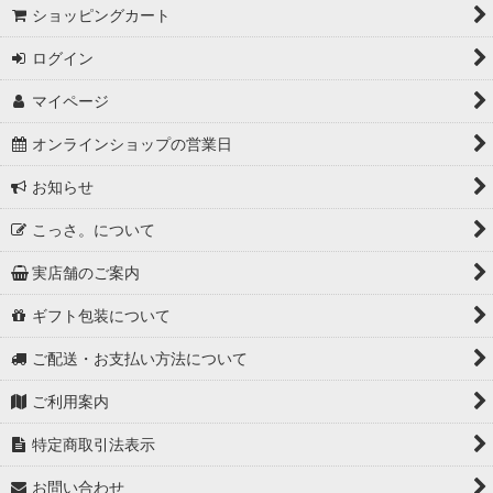
ショッピングカート
ログイン
マイページ
オンラインショップの営業日
お知らせ
こっさ。について
実店舗のご案内
ギフト包装について
ご配送・お支払い方法について
ご利用案内
特定商取引法表示
お問い合わせ