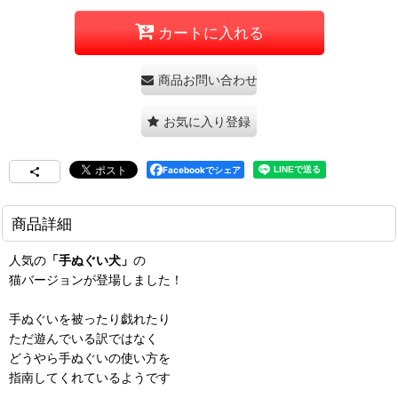
カートに入れる
商品お問い合わせ
お気に入り登録
Facebookでシェア
商品詳細
人気の
「手ぬぐい犬」
の
猫バージョンが登場しました！
手ぬぐいを被ったり戯れたり
ただ遊んでいる訳ではなく
どうやら手ぬぐいの使い方を
指南してくれているようです