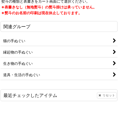
熨斗の種類と表書きをカート画面にて選択ください。
※表書きなし（無地熨斗）の熨斗掛けは承っていません。
※熨斗のお名前の印刷は現在休止しております。
関連グループ
猫の手ぬぐい
縁起物の手ぬぐい
生き物の手ぬぐい
道具・生活の手ぬぐい
最近チェックしたアイテム
リセット