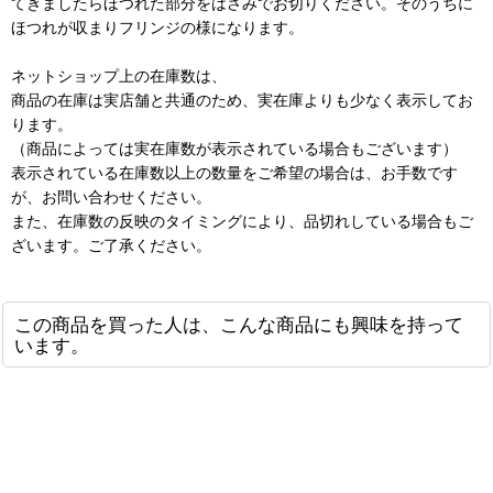
てきましたらほつれた部分をはさみでお切りください。そのうちに
ほつれが収まりフリンジの様になります。
ネットショップ上の在庫数は、
商品の在庫は実店舗と共通のため、実在庫よりも少なく表示してお
ります。
（商品によっては実在庫数が表示されている場合もございます）
表示されている在庫数以上の数量をご希望の場合は、お手数です
が、お問い合わせください。
また、在庫数の反映のタイミングにより、品切れしている場合もご
ざいます。ご了承ください。
この商品を買った人は、こんな商品にも興味を持って
います。