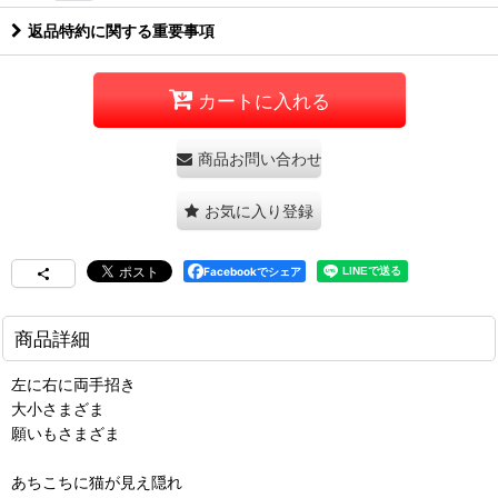
返品特約に関する重要事項
カートに入れる
商品お問い合わせ
お気に入り登録
Facebookでシェア
商品詳細
左に右に両手招き
大小さまざま
願いもさまざま
あちこちに猫が見え隠れ