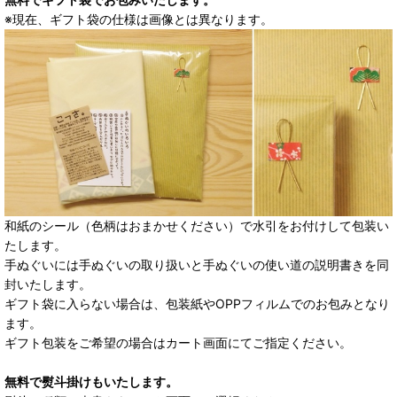
※現在、ギフト袋の仕様は画像とは異なります。
和紙のシール（色柄はおまかせください）で水引をお付けして包装い
たします。
手ぬぐいには手ぬぐいの取り扱いと手ぬぐいの使い道の説明書きを同
封いたします。
ギフト袋に入らない場合は、包装紙やOPPフィルムでのお包みとなり
ます。
ギフト包装をご希望の場合はカート画面にてご指定ください。
無料で熨斗掛けもいたします。