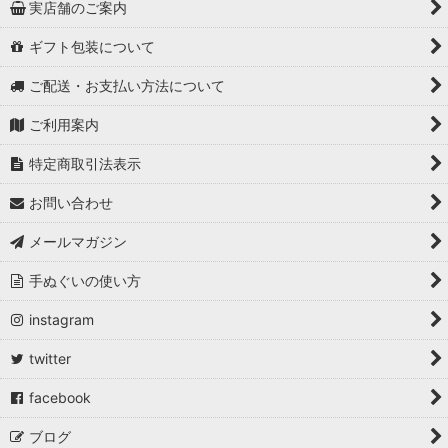
実店舗のご案内
ギフト包装について
ご配送・お支払い方法について
ご利用案内
特定商取引法表示
お問い合わせ
メールマガジン
手ぬぐいの使い方
instagram
twitter
facebook
ブログ