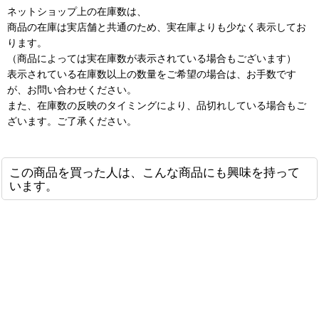
ネットショップ上の在庫数は、
商品の在庫は実店舗と共通のため、実在庫よりも少なく表示してお
ります。
（商品によっては実在庫数が表示されている場合もございます）
表示されている在庫数以上の数量をご希望の場合は、お手数です
が、お問い合わせください。
また、在庫数の反映のタイミングにより、品切れしている場合もご
ざいます。ご了承ください。
この商品を買った人は、こんな商品にも興味を持って
います。