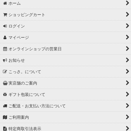
ホーム
ショッピングカート
ログイン
マイページ
オンラインショップの営業日
お知らせ
こっさ。について
実店舗のご案内
ギフト包装について
ご配送・お支払い方法について
ご利用案内
特定商取引法表示