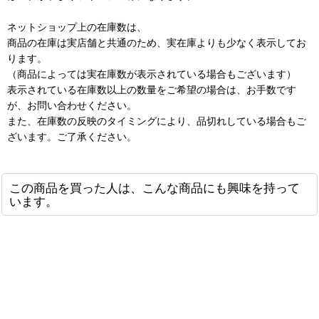
ネットショップ上の在庫数は、
商品の在庫は実店舗と共通のため、実在庫よりも少なく表示してお
ります。
（商品によっては実在庫数が表示されている場合もございます）
表示されている在庫数以上の数量をご希望の場合は、お手数です
が、お問い合わせください。
また、在庫数の反映のタイミングにより、品切れしている場合もご
ざいます。ご了承ください。
この商品を買った人は、こんな商品にも興味を持って
います。