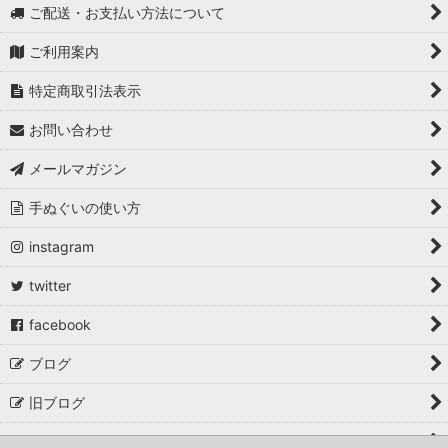
ご配送・お支払い方法について
ご利用案内
特定商取引法表示
お問い合わせ
メールマガジン
手ぬぐいの使い方
instagram
twitter
facebook
ブログ
旧ブログ
取材・掲載・イベント出店