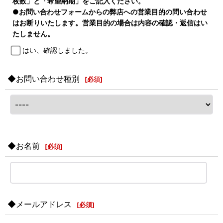
枚数」と「希望納期」をご記入ください。
●お問い合わせフォームからの弊店への営業目的の問い合わせ
はお断りいたします。営業目的の場合は内容の確認・返信はい
たしません。
はい、確認しました。
◆お問い合わせ種別
[
必須
]
◆お名前
[
必須
]
◆メールアドレス
[
必須
]