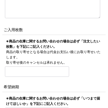
ご入用枚数
※商品の在庫に関するお問い合わせの場合は必ず「注文したい
枚数」を下記にご記入ください。
商品の取り寄せとなる場合は代金お支払い後にお取り寄せいた
します。
取り寄せ後のキャンセルは承れません。
希望納期
※商品の在庫に関するお問い合わせの場合は必ず「いつまで届
けてほしいか」を下記にご記入ください。