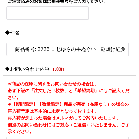
ご注文済みのお客様は受注番号をご入力ください。
◆件名
◆お問い合わせ内容
[
必須
]
※商品の在庫に関するお問い合わせの場合は、
必ず下記の「注文したい枚数」と「希望納期」にもご記入くだ
さい。
※【期間限定】【数量限定】商品が完売（在庫なし）の場合の
再入荷予定は基本的に未定となっております。
再入荷が決まった場合はメルマガにてご案内いたします。
個別のお問い合わせにはご対応（ご返信）いたしません。ご了
承ください。