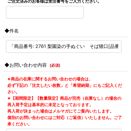
ご注文済みのお客様は受注番号をご入力ください。
◆件名
◆お問い合わせ内容
[
必須
]
※商品の在庫に関するお問い合わせの場合は、
必ず下記の「注文したい枚数」と「希望納期」にもご記入くだ
さい。
※【期間限定】【数量限定】商品が完売（在庫なし）の場合の
再入荷予定は基本的に未定となっております。
再入荷が決まった場合はメルマガにてご案内いたします。
個別のお問い合わせにはご対応（ご返信）いたしません。ご了
承ください。