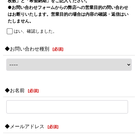
枚数」と「希望納期」をご記入ください。
●お問い合わせフォームからの弊店への営業目的の問い合わせ
はお断りいたします。営業目的の場合は内容の確認・返信はい
たしません。
はい、確認しました。
◆お問い合わせ種別
[
必須
]
◆お名前
[
必須
]
◆メールアドレス
[
必須
]