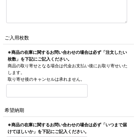
ご入用枚数
※商品の在庫に関するお問い合わせの場合は必ず「注文したい
枚数」を下記にご記入ください。
商品の取り寄せとなる場合は代金お支払い後にお取り寄せいた
します。
取り寄せ後のキャンセルは承れません。
希望納期
※商品の在庫に関するお問い合わせの場合は必ず「いつまで届
けてほしいか」を下記にご記入ください。